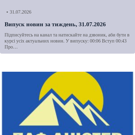
31.07.2026
Випуск новин за тиждень, 31.07.2026
Підписуйтесь на канал та натискайте на дзвоник, аби бути в
курсі усіх актуальних новин. У випуску: 00:06 Вступ 00:43
Про…