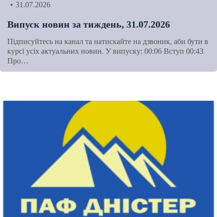
31.07.2026
Випуск новин за тиждень, 31.07.2026
Підписуйтесь на канал та натискайте на дзвоник, аби бути в
курсі усіх актуальних новин. У випуску: 00:06 Вступ 00:43
Про…