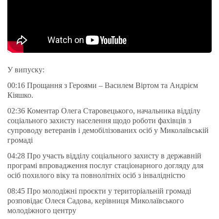
У випуску:
00:16 Прощання з Героями – Василем Віртом та Андрієм
Кіяшко.
02:36 Коментар Олега Старовецького, начальника відділу
соціального захисту населення щодо роботи фахівців з
супроводу ветеранів і демобілізованих осіб у Миколаївській
громаді
04:28 Про участь відділу соціального захисту в державній
програмі впровадження послуг стаціонарного догляду для
осіб похилого віку та повнолітніх осіб з інвалідністю
08:45 Про молодіжні проєкти у територіальній громаді
розповідає Олеся Садова, керівниця Миколаївського
молодіжного центру