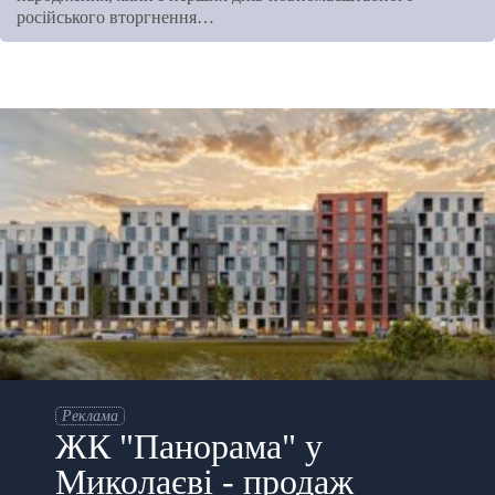
російського вторгнення…
Реклама
ЖК "Панорама" у
Миколаєві - продаж