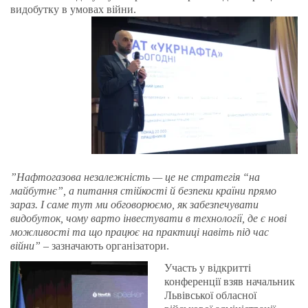
видобутку в умовах війни.
”Нафтогазова незалежність — це не стратегія “на
майбутнє”, а питання стійкості й безпеки країни прямо
зараз. І саме тут ми обговорюємо, як забезпечувати
видобуток, чому варто інвестувати в технології, де є нові
можливості та що працює на практиці навіть під час
війни”
– зазначають організатори.
Участь у відкритті
конференції взяв начальник
Львівської обласної