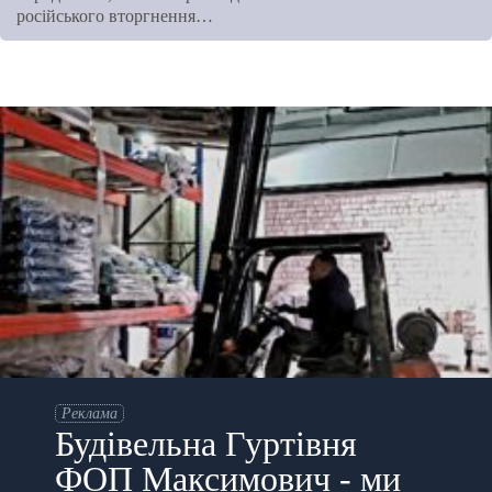
російського вторгнення…
Реклама
Будівельна Гуртівня
ФОП Максимович - ми