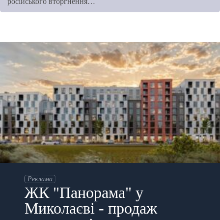
російського вторгнення…
Реклама
ЖК "Панорама" у
Миколаєві - продаж