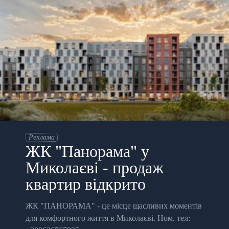
Реклама
ЖК "Панорама" у
Миколаєві - продаж
квартир відкрито
ЖК "ПАНОРАМА" - це місце щасливих моментів
для комфортного життя в Миколаєві. Ном. тел: